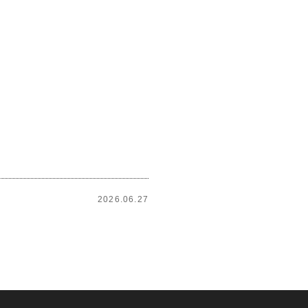
2026.06.27