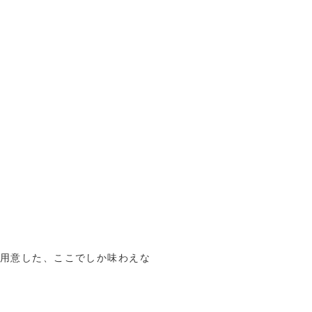
用意した、ここでしか味わえな