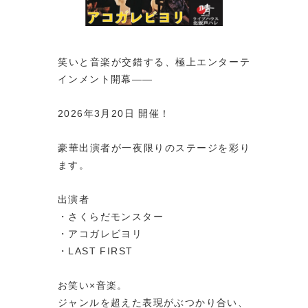
笑いと音楽が交錯する、極上エンターテ
インメント開幕――
2026年3月20日 開催！
豪華出演者が一夜限りのステージを彩り
ます。
出演者
・さくらだモンスター
・アコガレビヨリ
・LAST FIRST
お笑い×音楽。
ジャンルを超えた表現がぶつかり合い、