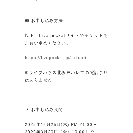
⸻
🎟️ お申し込み方法
以下、Live pocketサイトでチケットを
お買い求めください。
https://livepocket.jp/e/kusri
※ライブハウス北坂戸ハレでの電話予約
はありません
⸻
📌 お申し込み期間
2025年12月25日(木) PM 21:00〜
2026年3月20日（金）19:00まで