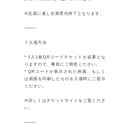
※定員に達し次第受付終了となります。
⸻
🚩入場方法
* 1人1枚QRコードチケットが必要とな
りますので、事前にご用意ください。
* QRコードが表示された画面、もしく
は画面を印刷したものを入場時にご提示
ください。
※詳しくはチケットサイトをご覧くださ
い。
⸻