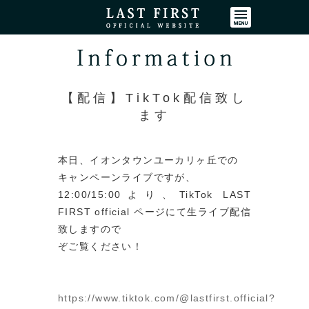
コンテンツ
【配信】TikTok配信致し
ます
本日、イオンタウンユーカリヶ丘での
キャンペーンライブですが、
12:00/15:00より、TikTok LAST
FIRST official ページにて生ライブ配信
致しますので
ぞご覧ください！
https://www.tiktok.com/@lastfirst.official?